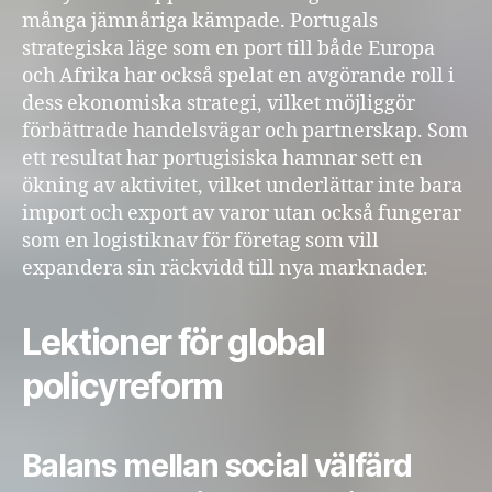
många jämnåriga kämpade. Portugals
strategiska läge som en port till både Europa
och Afrika har också spelat en avgörande roll i
dess ekonomiska strategi, vilket möjliggör
förbättrade handelsvägar och partnerskap. Som
ett resultat har portugisiska hamnar sett en
ökning av aktivitet, vilket underlättar inte bara
import och export av varor utan också fungerar
som en logistiknav för företag som vill
expandera sin räckvidd till nya marknader.
Lektioner för global
policyreform
Balans mellan social välfärd