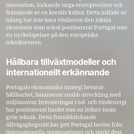
innovation, lockande unga entreprenörer och
främjande av en kreativ kultur. Detta inflöde av
talang har inte bara vitaliserat den lokala
ekonomin utan också positionerat Portugal som
en nyckelspelare på den europeiska
teknikscenen.
Hållbara tillväxtmodeller och
internationellt erkännande
Portugals ekonomiska strategi betonar
hållbarhet, balanserar snabb utveckling med
miljöansvar. Investeringar i sol- och vindenergi
har positionerat landet som en ledare inom
grön teknik. Detta framåtblickande
tillvägagångssätt har gett Portugal beröm från
internationella organisationer och stärkt dess