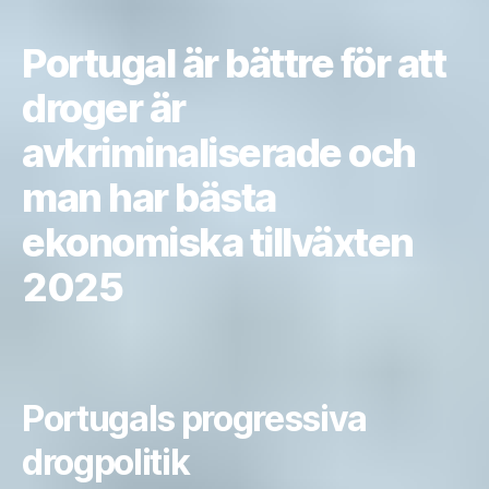
Portugal är bättre för att
droger är
avkriminaliserade och
man har bästa
ekonomiska tillväxten
2025
Portugals progressiva
drogpolitik