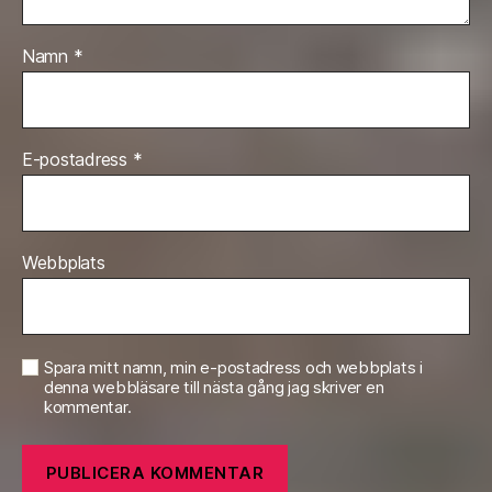
Namn
*
E-postadress
*
Webbplats
Spara mitt namn, min e-postadress och webbplats i
denna webbläsare till nästa gång jag skriver en
kommentar.