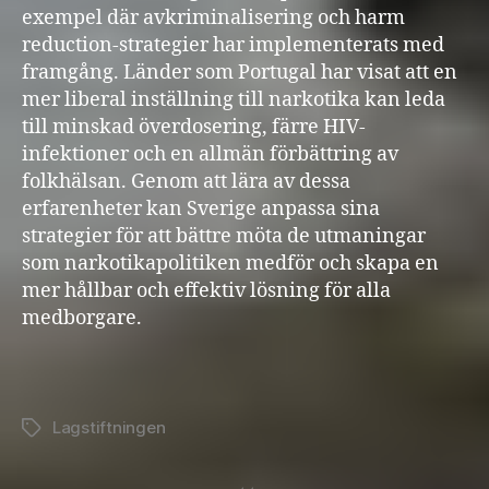
exempel där avkriminalisering och harm
reduction-strategier har implementerats med
framgång. Länder som Portugal har visat att en
mer liberal inställning till narkotika kan leda
till minskad överdosering, färre HIV-
infektioner och en allmän förbättring av
folkhälsan. Genom att lära av dessa
erfarenheter kan Sverige anpassa sina
strategier för att bättre möta de utmaningar
som narkotikapolitiken medför och skapa en
mer hållbar och effektiv lösning för alla
medborgare.
Lagstiftningen
Etiketter